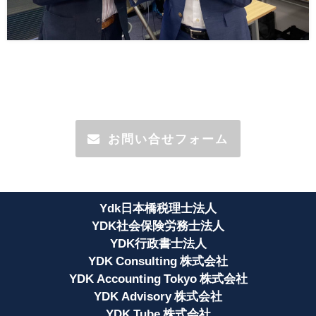
お問い合せフォーム
Ydk日本橋税理士法人
YDK社会保険労務士法人
YDK行政書士法人
YDK Consulting 株式会社
YDK Accounting Tokyo 株式会社
YDK Advisory 株式会社
YDK Tube 株式会社