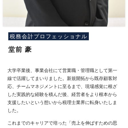
税務会計プロフェッショナル
堂前 豪
大学卒業後、事業会社にて営業職・管理職として第一
線で活躍してまいりました。新規開拓から既存顧客対
応、チームマネジメントに至るまで、現場感覚に根ざ
した実践的な経験を積んだ後、経営者をより根本から
支援したいという想いから税理士業界に転身いたしま
した。
これまでのキャリアで培った「売上を伸ばすための思