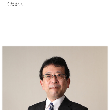
ください。