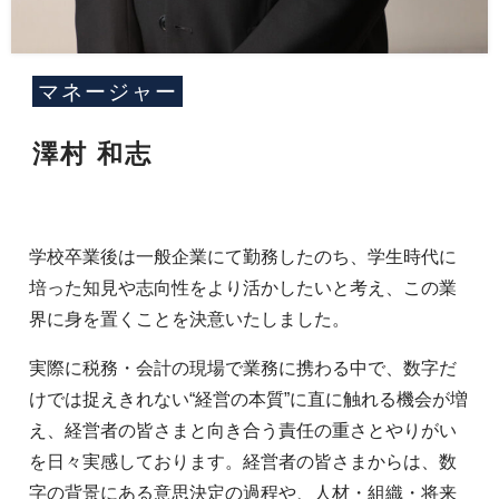
マネージャー
澤村 和志
学校卒業後は一般企業にて勤務したのち、学生時代に
培った知見や志向性をより活かしたいと考え、この業
界に身を置くことを決意いたしました。
実際に税務・会計の現場で業務に携わる中で、数字だ
けでは捉えきれない“経営の本質”に直に触れる機会が増
え、経営者の皆さまと向き合う責任の重さとやりがい
を日々実感しております。経営者の皆さまからは、数
字の背景にある意思決定の過程や、人材・組織・将来