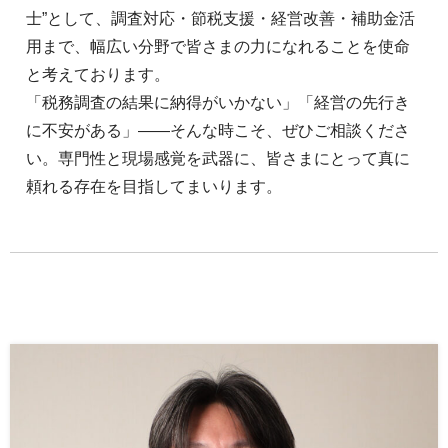
士”として、調査対応・節税支援・経営改善・補助金活
用まで、幅広い分野で皆さまの力になれることを使命
と考えております。
「税務調査の結果に納得がいかない」「経営の先行き
に不安がある」――そんな時こそ、ぜひご相談くださ
い。専門性と現場感覚を武器に、皆さまにとって真に
頼れる存在を目指してまいります。