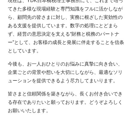
現在は、YDK日本橋税理士事務所にて、これまで培っ
てきた多様な現場経験と専門知識をフルに活かしなが
ら、顧問先の皆さまに対し、実務に根ざした実効性の
ある支援を提供しています。数字の処理にとどまら
ず、経営の意思決定を支える“財務と税務のパートナ
ー”として、お客様の成長と発展に伴走することを信条
としています。
今後も、お一人おひとりのお悩みに真摯に向き合い、
企業ごとの背景や想いを大切にしながら、最適なソリ
ューションを提供できるよう尽力してまいります。
皆さまと信頼関係を築きながら、長くお付き合いでき
る存在でありたいと願っております。どうぞよろしく
お願いいたします。