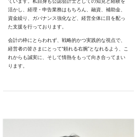
ています。私自身も公認会計士としての知見と経験を
活かし、経理・申告業務はもちろん、融資、補助金、
資金繰り、ガバナンス強化など、経営全体に目を配っ
た支援を行っております。
会計の枠にとらわれず、戦略的かつ実践的な視点で、
経営者の皆さまにとって“頼れる右腕”となれるよう、こ
れからも誠実に、そして情熱をもって向き合ってまい
ります。