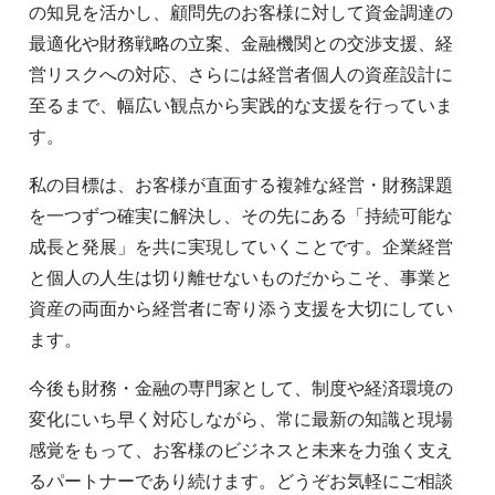
の知見を活かし、顧問先のお客様に対して資金調達の
最適化や財務戦略の立案、金融機関との交渉支援、経
営リスクへの対応、さらには経営者個人の資産設計に
至るまで、幅広い観点から実践的な支援を行っていま
す。
私の目標は、お客様が直面する複雑な経営・財務課題
を一つずつ確実に解決し、その先にある「持続可能な
成長と発展」を共に実現していくことです。企業経営
と個人の人生は切り離せないものだからこそ、事業と
資産の両面から経営者に寄り添う支援を大切にしてい
ます。
今後も財務・金融の専門家として、制度や経済環境の
変化にいち早く対応しながら、常に最新の知識と現場
感覚をもって、お客様のビジネスと未来を力強く支え
るパートナーであり続けます。どうぞお気軽にご相談