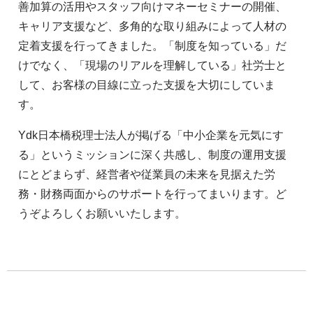
善加算の活用やスタッフ向けマネーセミナーの開催、
キャリア支援など、多角的な取り組みによって人材の
定着支援を行ってきました。「制度を知っている」だ
けでなく、「現場のリアルを理解している」社労士と
して、お客様の目線に立った支援を大切にしていま
す。
Ydk日本橋税理士法人が掲げる「中小企業を元気にす
る」というミッションに深く共感し、制度の運用支援
にとどまらず、経営者や従業員の未来を見据えた労
務・財務両面からのサポートを行ってまいります。ど
うぞよろしくお願いいたします。