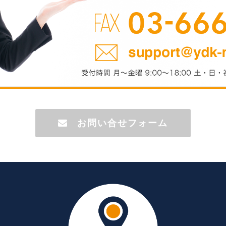
お問い合せフォーム