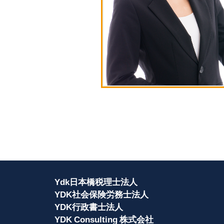
Ydk日本橋税理士法人
YDK社会保険労務士法人
YDK行政書士法人
YDK Consulting 株式会社