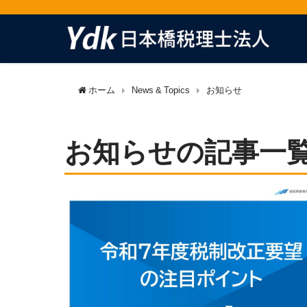
ホーム
News & Topics
お知らせ
お知らせの記事一