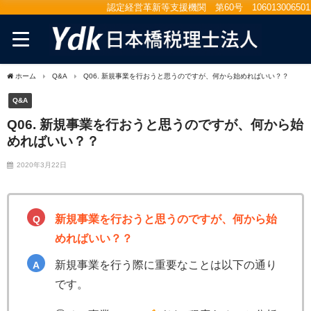
認定経営革新等支援機関 第60号 106013006501
ホーム
Q&A
Q06. 新規事業を行おうと思うのですが、何から始めればいい？？
Q&A
Q06. 新規事業を行おうと思うのですが、何から始
めればいい？？
2020年3月22日
新規事業を行おうと思うのですが、何から始
めればいい？？
新規事業を行う際に重要なことは以下の通り
です。