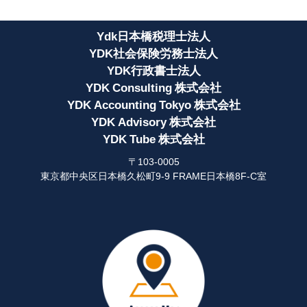
Ydk日本橋税理士法人
YDK社会保険労務士法人
YDK行政書士法人
YDK Consulting 株式会社
YDK Accounting Tokyo 株式会社
YDK Advisory 株式会社
YDK Tube 株式会社
〒103-0005
東京都中央区日本橋久松町9-9 FRAME日本橋8F-C室