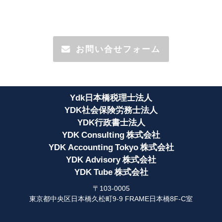
お問い合せフォーム
Ydk日本橋税理士法人
YDK社会保険労務士法人
YDK行政書士法人
YDK Consulting 株式会社
YDK Accounting Tokyo 株式会社
YDK Advisory 株式会社
YDK Tube 株式会社
〒103-0005
東京都中央区日本橋久松町9-9 FRAME日本橋8F-C室