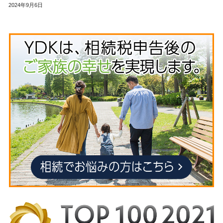
2024年9月6日